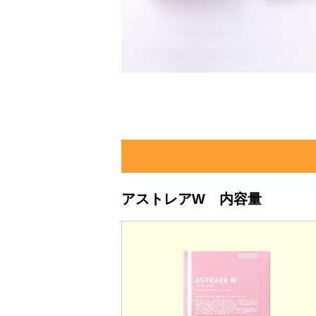
アストレアW 内容量