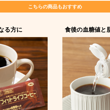
こちらの商品もおすすめ
なる方に
食後の血糖値と