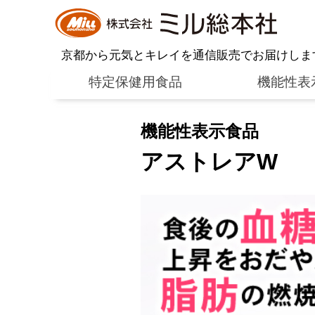
京都から元気とキレイを通信販売でお届けしま
特定保健用食品
機能性表
機能性表示食品
アストレアW