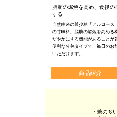
脂肪の燃焼を高め、食後の
する
自然由来の希少糖「アルロース
の甘味料。脂肪の燃焼を高める
だやかにする機能があることが
便利な分包タイプで、毎日のお
いただけます。
商品紹介
・糖の多