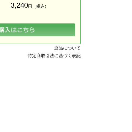
3,240
円（税込）
返品について
特定商取引法に基づく表記