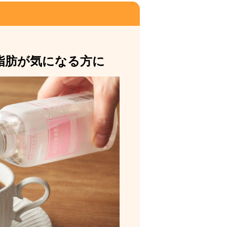
脂肪が気になる方に