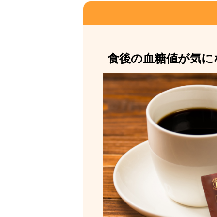
食後の血糖値が気に