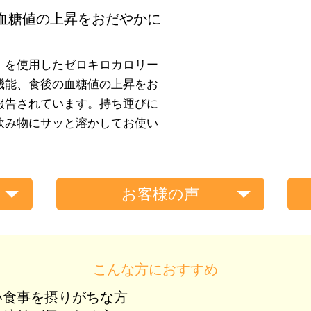
血糖値の上昇をおだやかに
」を使用したゼロキロカロリー
機能、食後の血糖値の上昇をお
報告されています。持ち運びに
飲み物にサッと溶かしてお使い
お客様の声
こんな方におすすめ
い食事を摂りがちな方