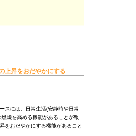
の上昇をおだやかにする
ースには、日常生活(安静時や日常
の燃焼を高める機能があることが報
昇をおだやかにする機能があること