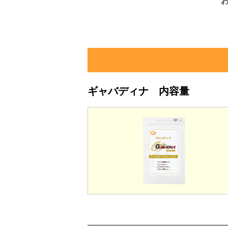
ギャバディナ 内容量