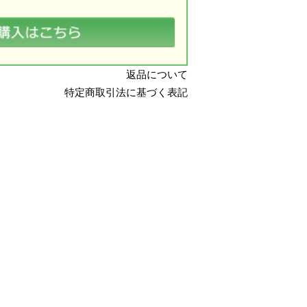
返品について
特定商取引法に基づく表記