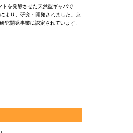
マトを発酵させた天然型ギャバで
携により、研究・開発されました。京
研究開発事業に認定されています。