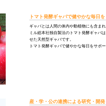
トマト発酵ギャバで健やかな毎日を
ギャバとは人間の体内や動植物にも含まれ
ミル総本社独自製法のトマト発酵ギャバは
せた天然型ギャバです。
トマト発酵ギャバで健やかな毎日をサポー
産・学・公の連携による研究・開発