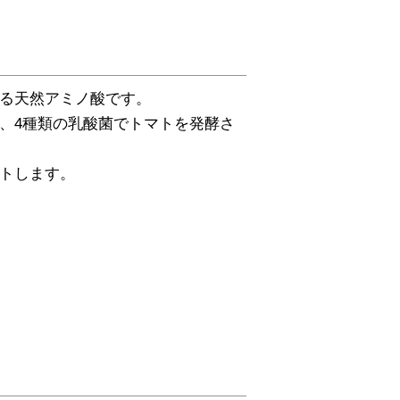
る天然アミノ酸です。
、4種類の乳酸菌でトマトを発酵さ
トします。