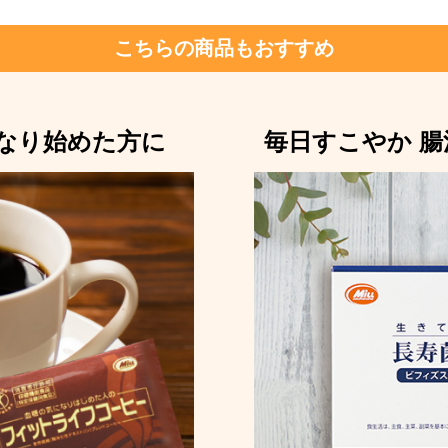
こちらの商品もおすすめ
なり始めた方に
毎日すこやか 腸