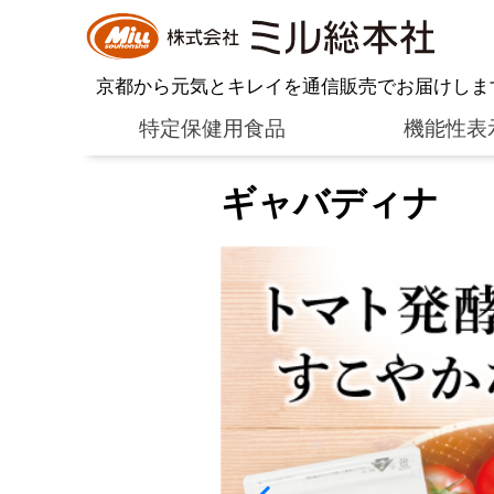
京都から元気とキレイを通信販売でお届けしま
特定保健用食品
機能性表
ギャバディナ