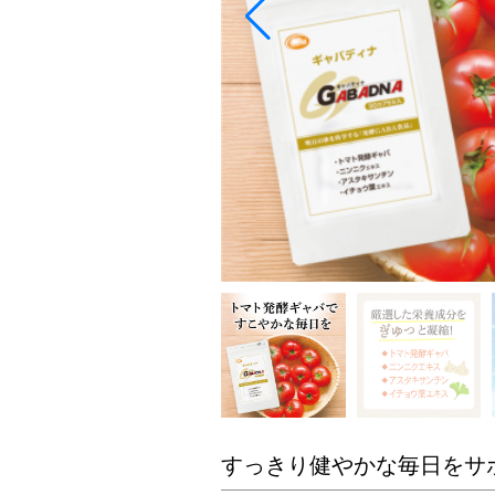
すっきり健やかな毎日をサ