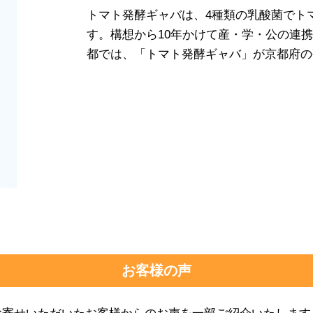
トマト発酵ギャバは、4種類の乳酸菌でト
す。構想から10年かけて産・学・公の連
都では、「トマト発酵ギャバ」が京都府の
お客様の声