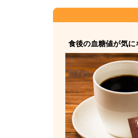
食後の血糖値が気に