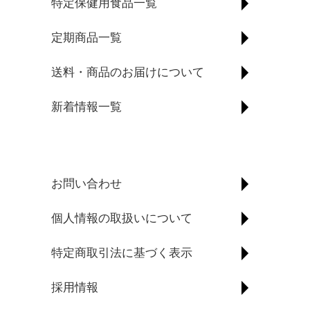
特定保健用食品一覧
定期商品一覧
送料・商品のお届けについて
新着情報一覧
お問い合わせ
個人情報の取扱いについて
特定商取引法に基づく表示
採用情報