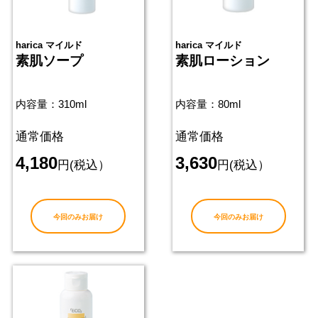
harica マイルド
harica マイルド
素肌ソープ
素肌ローション
内容量：310ml
内容量：80ml
通常価格
通常価格
4,180
3,630
円(税込）
円(税込）
今回のみお届け
今回のみお届け