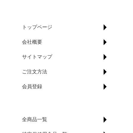
トップページ
会社概要
サイトマップ
ご注文方法
会員登録
全商品一覧