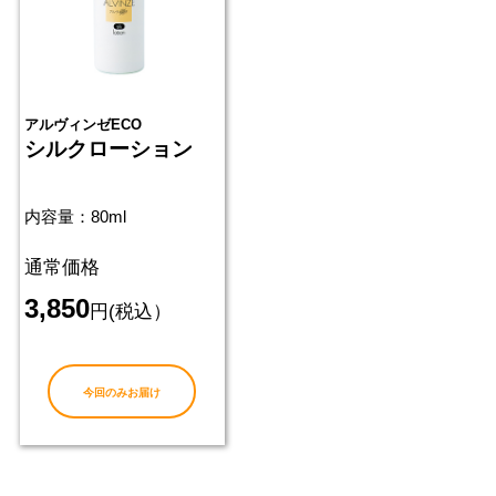
アルヴィンゼECO
シルクローション
内容量：80ml
通常価格
3,850
円(税込）
今回のみお届け