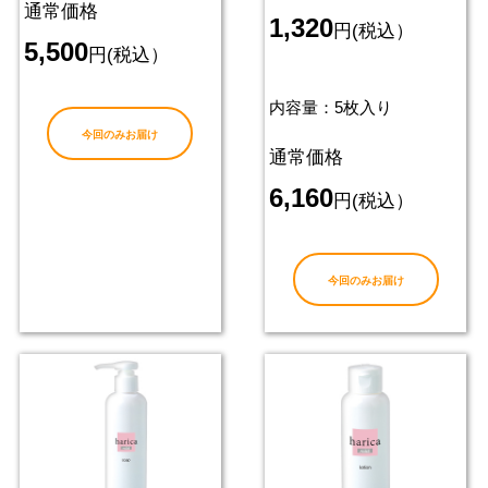
通常価格
1,320
円(税込）
5,500
円(税込）
内容量：5枚入り
今回のみお届け
通常価格
6,160
円(税込）
今回のみお届け