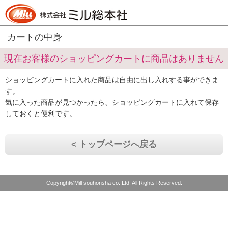
カートの中身
現在お客様のショッピングカートに商品はありません
ショッピングカートに入れた商品は自由に出し入れする事ができま
す。
気に入った商品が見つかったら、ショッピングカートに入れて保存
しておくと便利です。
< トップページへ戻る
Copyright©Mill souhonsha co.,Ltd. All Rights Reserved.